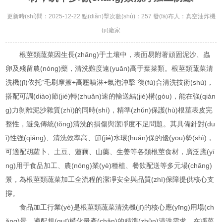
更新時(shí)間：2025-12-22 點(diǎn)擊次數(shù)：257 發(fā)布人：真空油炸機
(jī)廠家
根莖類蔬菜因生長(zhǎng)于土壤中，表面易附著頑固泥沙、蟲
卵及殘留農(nóng)藥，清洗難度遠(yuǎn)高于葉菜類。根莖類蔬菜清
洗機(jī)依托“毛刷摩擦+高壓噴淋+氣泡沖擊”復(fù)合清洗技術(shù)，
搭配可調(diào)節(jié)轉(zhuǎn)速的輸送結(jié)構(gòu)，能在強(qián
g)力剝離泥沙雜質(zhì)的同時(shí)，精準(zhǔn)保護(hù)根莖表皮完
整性，避免傳統(tǒng)清洗的損傷與潔凈度不足問題。其具備針對(du
ì)性強(qiáng)、清洗效率高、節(jié)水環(huán)保的優(yōu)勢(shì)，
可適配胡蘿卜、土豆、蓮藕、山藥、生姜等各類根莖食材，廣泛應(yī
ng)用于食品加工、農(nóng)業(yè)種植、餐飲配送等多元場(chǎng)
景，為根莖類蔬菜加工全流程的潔凈安全與品質(zhì)保障提供核心支
撐。
食品加工行業(yè)是根莖類蔬菜清洗機(jī)的核心應(yīng)用場(ch
ǎng)景，適配規(guī)模化量產(chǎn)的精準(zhǔn)清洗需求。在凈菜