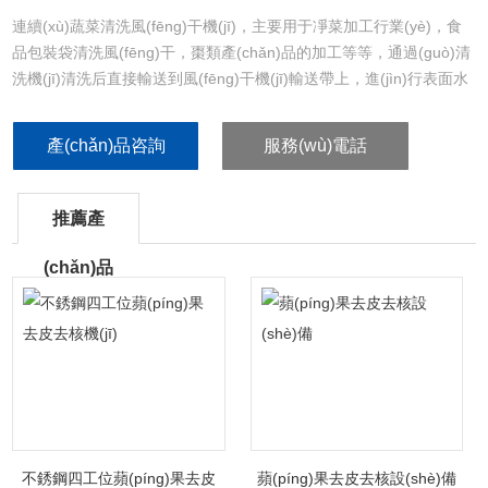
連續(xù)蔬菜清洗風(fēng)干機(jī)，主要用于凈菜加工行業(yè)，食
品包裝袋清洗風(fēng)干，棗類產(chǎn)品的加工等等，通過(guò)清
洗機(jī)清洗后直接輸送到風(fēng)干機(jī)輸送帶上，進(jìn)行表面水
分的吹干，流水線作業(yè)，產(chǎn)量大，清洗風(fēng)干效果
好，設(shè)備可以根據(jù)用戶需求定制尺寸生產(chǎn)。歡迎來
產(chǎn)品咨詢
服務(wù)電話
(lái)人。
推薦產
(chǎn)品
不銹鋼四工位蘋(píng)果去皮
蘋(píng)果去皮去核設(shè)備