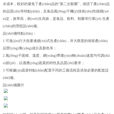
水成本，較好的避免了產(chǎn)品的“第二次殺菌”，保證了產(chǎn)品
的品質(zhì)等特點(diǎn)，且食品風(fēng)干機(jī)技術(shù)性能穩(wě
n)定，效率高，衛(wèi)生高效，是食品、飲料、制藥等行業(yè) 生產
(chǎn)的理想設(shè)備。
設(shè)備特點(diǎn)：
1.可進(jìn)行大批量連續(xù)式生產(chǎn)，并大限度的保留產(chǎn)
品營(yíng)養(yǎng)成分及顏色等；
2.風(fēng)干面積、溫度、網(wǎng)帶運(yùn)轉(zhuǎn)速度均可調(dià
o)節(jié)，以適應(yīng)蔬菜的特性及品質(zhì)要求；
3.可根據(jù)蔬菜特點(diǎn)配置不同的工藝流程及添加必要的配套設
(shè)備。
設(shè)備圖片