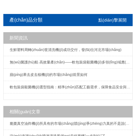
去核機(jī)
產(chǎn)品分類
點(diǎn)擊展開
(kāi)+
新聞資訊
生鮮塑料周轉(zhuǎn)筐清洗機(jī)成功交付，發(fā)往河北市場(chǎng)
無(wú)菌護(hù)航·高效量產(chǎn)——軟包裝袋殺菌機(jī)多領(lǐng)域應(yīng)用方案
蘋(píng)果去皮去核機(jī)的市場(chǎng)前景如何
軟包裝袋殺菌機(jī)選型指南：精準(zhǔn)匹配工藝需求，保障食品安全與品質(zhì)
相關(guān)文章
脆棗真空油炸機(jī)所具有的市場(chǎng)競(jìng)爭(zhēng)力真的不是說(shuō)說(shuō)而已