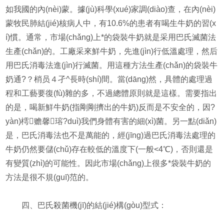
如我國的內(nèi)蒙。據(jù)科學(xué)家調(diào)查，在內(nèi)
蒙牧民肺結(jié)核病人中，有10.6%的患者有喝生牛奶的習(x
í)慣。通常，市場(chǎng)上*的袋裝牛奶就是采用巴氏滅菌法
生產(chǎn)的。工廠采來鮮牛奶，先進(jìn)行低溫處理，然后
用巴氏消毒法進(jìn)行滅菌。用這種方法生產(chǎn)的袋裝牛
奶通?？梢员４孑^長時(shí)間。當(dāng)然，具體的處理過
程和工藝要復(fù)雜的多，不過總體原則就是這樣。需要指出
的是，喝新鮮牛奶(指剛剛擠出的牛奶)反而是不安全的，因?
yàn)樗赡馨瑢?duì)我們身體有害的細(xì)菌。另一點(diǎn)
是，巴氏消毒法也不是萬能的，經(jīng)過巴氏消毒法處理的
牛奶仍然要儲(chǔ)存在較低的溫度下(一般<4℃)，否則還是
有變質(zhì)的可能性。因此市場(chǎng)上很多*袋裝牛奶的
方法是很不規(guī)范的。
四、巴氏殺菌機(jī)的結(jié)構(gòu)型式：