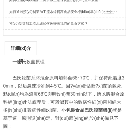
如何在預(yù)制菜加工流水線上確保食品的質(zhì)量和安全？
如何通過預(yù)制菜加工流水線提高食品安全標(biāo)準(zhǔn)？
預(yù)制菜加工流水線如何改變著我們的飲食方式？
詳細(xì)介
紹
一巴氏殺菌原理：
巴氏殺菌系將混合原料加熱至68~70℃，并保持此溫度3
0min，以后急速冷卻到4-5℃。因?yàn)橐话慵?xì)菌的致死
點(diǎn)均為溫度68℃與時(shí)間30min以下，所以將混合原
料經(jīng)此法處理后，可殺滅其中的致病性細(xì)菌和絕大
多數(shù)非致病性細(xì)菌。
小包裝食品巴氏殺菌機(jī)
就是
基于這一原則設(shè)定。對(duì)應(yīng)的設(shè)備見下
圖：