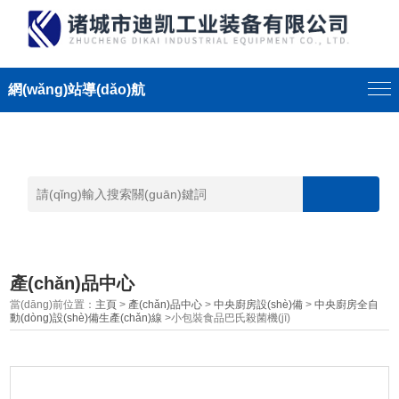
網(wǎng)站導(dǎo)航
產(chǎn)品中心
當(dāng)前位置：
主頁
>
產(chǎn)品中心
>
中央廚房設(shè)備
>
中央廚房全自
動(dòng)設(shè)備生產(chǎn)線
>小包裝食品巴氏殺菌機(jī)